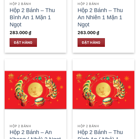
HỘP 2 BÁNH
HỘP 2 BÁNH
Hộp 2 Bánh – Thu
Hộp 2 Bánh – Thu
Bình An 1 Mặn 1
An Nhiên 1 Mặn 1
Ngọt
Ngọt
283.000
₫
263.000
₫
ĐẶT HÀNG
ĐẶT HÀNG
HỘP 2 BÁNH
HỘP 2 BÁNH
Hộp 2 Bánh – An
Hộp 2 Bánh – Thu