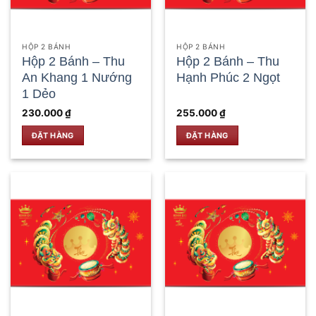
HỘP 2 BÁNH
HỘP 2 BÁNH
Hộp 2 Bánh – Thu
Hộp 2 Bánh – Thu
An Khang 1 Nướng
Hạnh Phúc 2 Ngọt
1 Dẻo
230.000
₫
255.000
₫
ĐẶT HÀNG
ĐẶT HÀNG