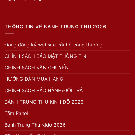
THÔNG TIN VỀ BÁNH TRUNG THU 2026
Đang đăng ký website với bộ công thương
CHÍNH SÁCH BẢO MẬT THÔNG TIN
CHÍNH SÁCH VẬN CHUYỂN
HƯỚNG DẪN MUA HÀNG
CHÍNH SÁCH BẢO HÀNH/ĐỔI TRẢ
BÁNH TRUNG THU KINH ĐÔ 2026
Tấm Panel
Bánh Trung Thu Kido 2026