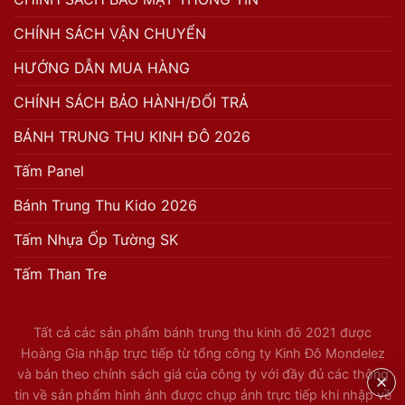
CHÍNH SÁCH VẬN CHUYỂN
HƯỚNG DẪN MUA HÀNG
CHÍNH SÁCH BẢO HÀNH/ĐỔI TRẢ
BÁNH TRUNG THU KINH ĐÔ 2026
Tấm Panel
Bánh Trung Thu Kido 2026
Tấm Nhựa Ốp Tường SK
Tấm Than Tre
Tất cả các sản phẩm bánh trung thu kinh đô 2021 được
Hoàng Gia nhập trực tiếp từ tổng công ty Kinh Đô Mondelez
và bán theo chính sách giá của công ty với đầy đủ các thông
tin về sản phẩm hình ảnh được chụp ảnh trực tiếp khi nhập về