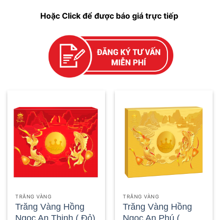
Hoặc Click để được báo giá trực tiếp
TRĂNG VÀNG
TRĂNG VÀNG
Trăng Vàng Hồng
Trăng Vàng Hồng
Ngọc An Thịnh ( Đỏ)
Ngọc An Phú (