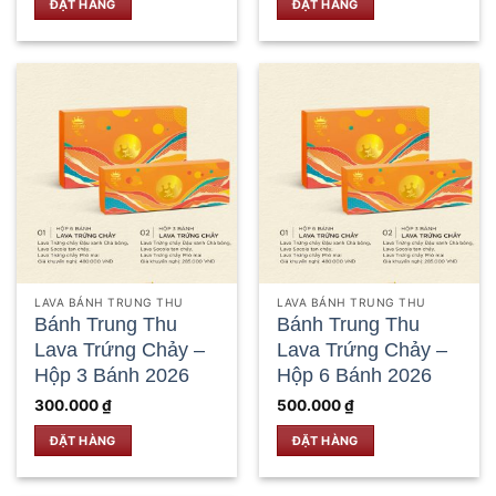
ĐẶT HÀNG
ĐẶT HÀNG
LAVA BÁNH TRUNG THU
LAVA BÁNH TRUNG THU
Bánh Trung Thu
Bánh Trung Thu
Lava Trứng Chảy –
Lava Trứng Chảy –
Hộp 3 Bánh 2026
Hộp 6 Bánh 2026
300.000
₫
500.000
₫
ĐẶT HÀNG
ĐẶT HÀNG