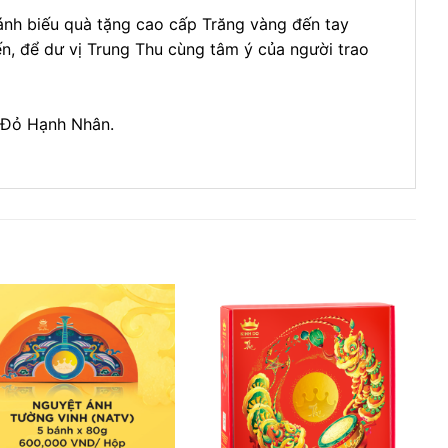
ánh biếu quà tặng cao cấp Trăng vàng đến tay
n, để dư vị Trung Thu cùng tâm ý của người trao
 Đỏ Hạnh Nhân.