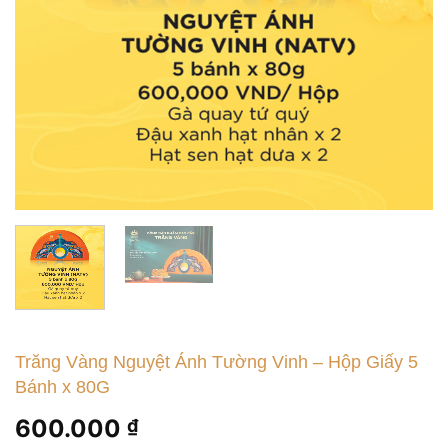
Trăng Vàng Nguyệt Ánh Tường Vinh – Hộp Giấy 5
Bánh x 80G
600.000
₫