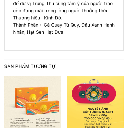
để dư vị Trung Thu cùng tâm ý của người trao
còn đọng mãi trong lòng người thưởng thức.
Thương hiệu : Kinh Đô.
Thành Phần : Gà Quay Tứ Quý, Đậu Xanh Hạnh
Nhân, Hạt Sen Hạt Dưa.
SẢN PHẨM TƯƠNG TỰ