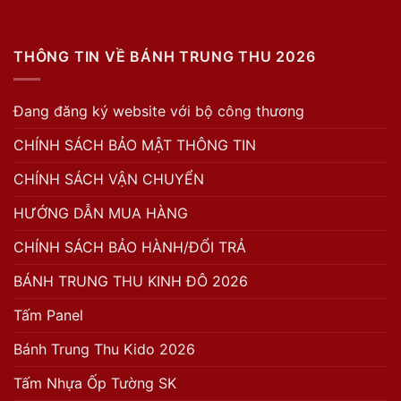
THÔNG TIN VỀ BÁNH TRUNG THU 2026
Đang đăng ký website với bộ công thương
CHÍNH SÁCH BẢO MẬT THÔNG TIN
CHÍNH SÁCH VẬN CHUYỂN
HƯỚNG DẪN MUA HÀNG
CHÍNH SÁCH BẢO HÀNH/ĐỔI TRẢ
BÁNH TRUNG THU KINH ĐÔ 2026
Tấm Panel
Bánh Trung Thu Kido 2026
Tấm Nhựa Ốp Tường SK