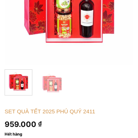
SET QUÀ TẾT 2025 PHÚ QUÝ 2411
959.000
₫
Hết hàng