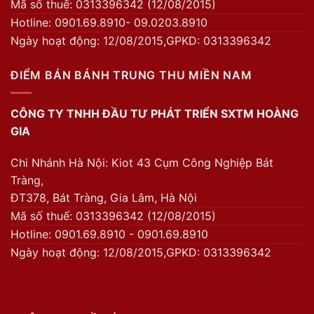
Mã số thuế: 0313396342 (12/08/2015)
Hotline: 0901.69.8910- 09.0203.8910
Ngày hoạt động: 12/08/2015,GPKD: 0313396342
ĐIỂM BÁN BÁNH TRUNG THU MIỀN NAM
CÔNG TY TNHH ĐẦU TƯ PHÁT TRIỂN SXTM HOÀNG
GIA
Chi Nhánh Hà Nội: Kiot 43 Cụm Công Nghiệp Bát
Tràng,
ĐT378, Bát Tràng, Gia Lâm, Hà Nội
Mã số thuế: 0313396342 (12/08/2015)
Hotline: 0901.69.8910 - 0901.69.8910
Ngày hoạt động: 12/08/2015,GPKD: 0313396342