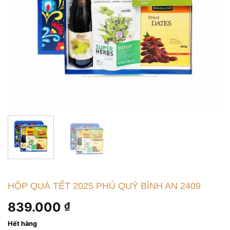
HỘP QUÀ TẾT 2025 PHÚ QUÝ BÌNH AN 2409
839.000
₫
Hết hàng