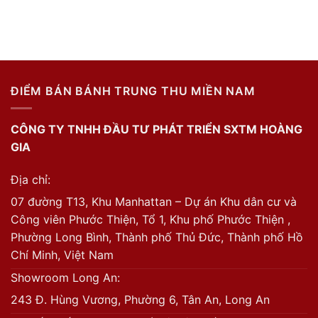
ĐIỂM BÁN BÁNH TRUNG THU MIỀN NAM
CÔNG TY TNHH ĐẦU TƯ PHÁT TRIỂN SXTM HOÀNG
GIA
Địa chỉ:
07 đường T13, Khu Manhattan – Dự án Khu dân cư và
Công viên Phước Thiện, Tổ 1, Khu phố Phước Thiện ,
Phường Long Bình, Thành phố Thủ Đức, Thành phố Hồ
Chí Minh, Việt Nam
Showroom Long An:
243 Đ. Hùng Vương, Phường 6, Tân An, Long An