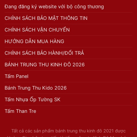
Đang đăng ký website với bộ công thương
CHÍNH SÁCH BẢO MẬT THÔNG TIN
CHÍNH SÁCH VẬN CHUYỂN
HƯỚNG DẪN MUA HÀNG
CHÍNH SÁCH BẢO HÀNH/ĐỔI TRẢ
BÁNH TRUNG THU KINH ĐÔ 2026
Tấm Panel
Bánh Trung Thu Kido 2026
Tấm Nhựa Ốp Tường SK
Tấm Than Tre
Tất cả các sản phẩm bánh trung thu kinh đô 2021 được