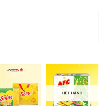
HẾT HÀNG