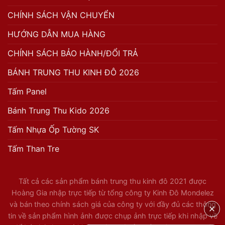
CHÍNH SÁCH VẬN CHUYỂN
HƯỚNG DẪN MUA HÀNG
CHÍNH SÁCH BẢO HÀNH/ĐỔI TRẢ
BÁNH TRUNG THU KINH ĐÔ 2026
Tấm Panel
Bánh Trung Thu Kido 2026
Tấm Nhựa Ốp Tường SK
Tấm Than Tre
Tất cả các sản phẩm bánh trung thu kinh đô 2021 được
Hoàng Gia nhập trực tiếp từ tổng công ty Kinh Đô Mondelez
và bán theo chính sách giá của công ty với đầy đủ các thông
tin về sản phẩm hình ảnh được chụp ảnh trực tiếp khi nhập về