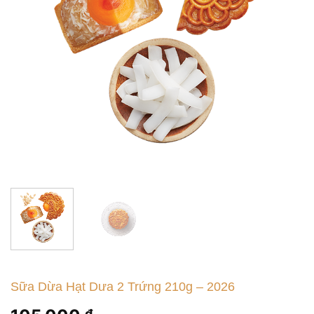
Sữa Dừa Hạt Dưa 2 Trứng 210g – 2026
₫